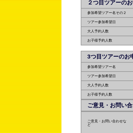
２つ目ツアーのお
参加希望ツアー名その２
ツアー参加希望日
大人予約人数
お子様予約人数
3つ目ツアーのお
参加希望ツアー名
ツアー参加希望日
大人予約人数
お子様予約人数
ご意見・お問い合
ご意見・お問い合わせな
ど